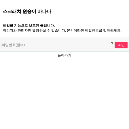
스크래치 원숭이 바나나
비밀글 기능으로 보호된 글입니다.
작성자와 관리자만 열람하실 수 있습니다. 본인이라면 비밀번호를 입력하세요.
돌아가기